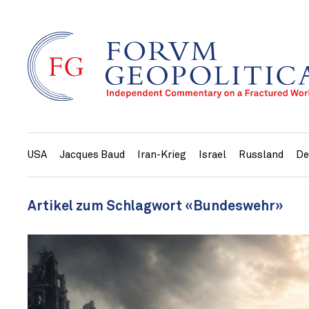
USA
Jacques Baud
Iran-Krieg
Israel
Russland
De
Artikel zum Schlagwort «Bundeswehr»