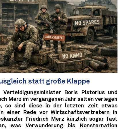
sgleich statt große Klappe
Verteidigungsminister Boris Pistorius und
ich Merz im vergangenen Jahr selten verlegen
 so sind diese in der letzten Zeit etwas
In einer Rede vor Wirtschaftsvertretern in
skanzler Friedrich Merz kürzlich sogar fast
an, was Verwunderung bis Konsternation