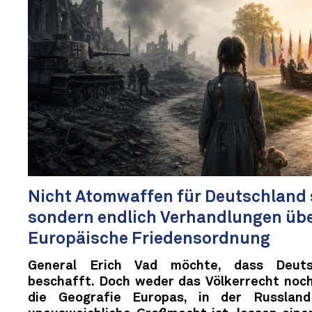
Nicht Atomwaffen für Deutschland s
sondern endlich Verhandlungen übe
Europäische Friedensordnung
General Erich Vad möchte, dass Deut
beschafft. Doch weder das Völkerrecht noch
die Geografie Europas, in der Russlan