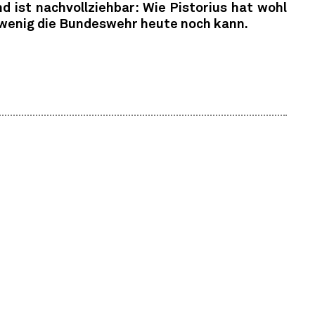
nd ist nachvollziehbar: Wie Pistorius hat wohl
 wenig die Bundeswehr heute noch kann.