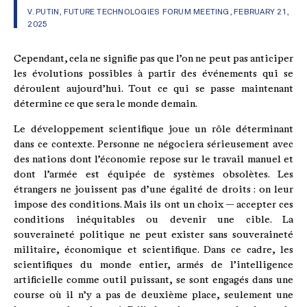
V. PUTIN, FUTURE TECHNOLOGIES FORUM MEETING, FEBRUARY 21,
2025
Cependant, cela ne signifie pas que l’on ne peut pas anticiper
les évolutions possibles à partir des événements qui se
déroulent aujourd’hui. Tout ce qui se passe maintenant
détermine ce que sera le monde demain.
Le développement scientifique joue un rôle déterminant
dans ce contexte. Personne ne négociera sérieusement avec
des nations dont l’économie repose sur le travail manuel et
dont l’armée est équipée de systèmes obsolètes. Les
étrangers ne jouissent pas d’une égalité de droits : on leur
impose des conditions. Mais ils ont un choix — accepter ces
conditions inéquitables ou devenir une cible. La
souveraineté politique ne peut exister sans souveraineté
militaire, économique et scientifique. Dans ce cadre, les
scientifiques du monde entier, armés de l’intelligence
artificielle comme outil puissant, se sont engagés dans une
course où il n’y a pas de deuxième place, seulement une