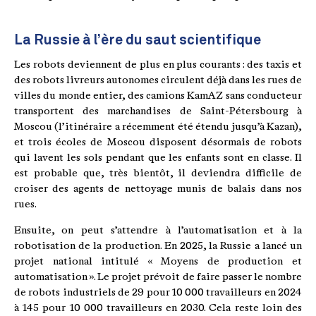
La Russie à l’ère du saut scientifique
Les robots deviennent de plus en plus courants : des taxis et
des robots livreurs autonomes circulent déjà dans les rues de
villes du monde entier, des camions KamAZ sans conducteur
transportent des marchandises de Saint-Pétersbourg à
Moscou (l’itinéraire a récemment été étendu jusqu’à Kazan),
et trois écoles de Moscou disposent désormais de robots
qui lavent les sols pendant que les enfants sont en classe. Il
est probable que, très bientôt, il deviendra difficile de
croiser des agents de nettoyage munis de balais dans nos
rues.
Ensuite, on peut s’attendre à l’automatisation et à la
robotisation de la production. En 2025, la Russie a lancé un
projet national intitulé « Moyens de production et
automatisation ». Le projet prévoit de faire passer le nombre
de robots industriels de 29 pour 10 000 travailleurs en 2024
à 145 pour 10 000 travailleurs en 2030. Cela reste loin des