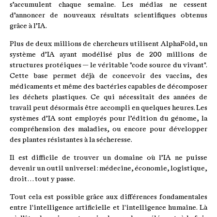
s’accumulent chaque semaine. Les médias ne cessent
d’annoncer de nouveaux résultats scientifiques obtenus
grâce à l’IA.
Plus de deux millions de chercheurs utilisent AlphaFold, un
système d’IA ayant modélisé plus de 200 millions de
structures protéiques — le véritable "code source du vivant".
Cette base permet déjà de concevoir des vaccins, des
médicaments et même des bactéries capables de décomposer
les déchets plastiques. Ce qui nécessitait des années de
travail peut désormais être accompli en quelques heures. Les
systèmes d’IA sont employés pour l’édition du génome, la
compréhension des maladies, ou encore pour développer
des plantes résistantes à la sécheresse.
Il est difficile de trouver un domaine où l’IA ne puisse
devenir un outil universel : médecine, économie, logistique,
droit… tout y passe.
Tout cela est possible grâce aux différences fondamentales
entre l'intelligence artificielle et l'intelligence humaine. Là