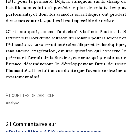
lutte pour la primauté. Déjà, le vainqueur sur le champ de
bataille sera celui qui possède le plus de robots, les plus
performants, et dont les avancées scientifiques ont produit
des armes contre lesquelles il est impossible de résister.
C’est pourquoi, comme l’a déclaré Vladimir Poutine le 8
février 2021 lors d’une réunion du Conseil pour la science et
l’éducation : « La souveraineté scientifique et technologique,
sans aucune exagération, est une question qui concerne le
présent et l’avenir de la Russie », et « ceux qui prendront de
l’avance détermineront le développement futur de toute
l’humanité ». Il ne fait aucun doute que l’avenir se dessinera
exactement ainsi.
ÉTIQUETTES DE L’ARTICLE:
Analyse
21 Commentaires sur