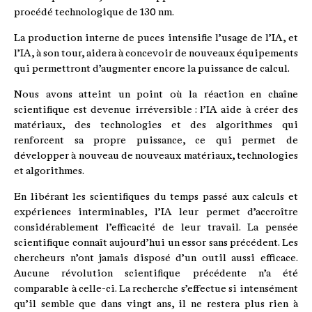
procédé technologique de 130 nm.
La production interne de puces intensifie l’usage de l’IA, et
l’IA, à son tour, aidera à concevoir de nouveaux équipements
qui permettront d’augmenter encore la puissance de calcul.
Nous avons atteint un point où la réaction en chaîne
scientifique est devenue irréversible : l’IA aide à créer des
matériaux, des technologies et des algorithmes qui
renforcent sa propre puissance, ce qui permet de
développer à nouveau de nouveaux matériaux, technologies
et algorithmes.
En libérant les scientifiques du temps passé aux calculs et
expériences interminables, l’IA leur permet d’accroître
considérablement l’efficacité de leur travail. La pensée
scientifique connaît aujourd’hui un essor sans précédent. Les
chercheurs n’ont jamais disposé d’un outil aussi efficace.
Aucune révolution scientifique précédente n’a été
comparable à celle-ci. La recherche s’effectue si intensément
qu’il semble que dans vingt ans, il ne restera plus rien à