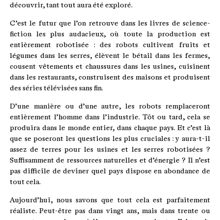
découvrir, tant tout aura été exploré.
C’est le futur que l’on retrouve dans les livres de science-
fiction les plus audacieux, où toute la production est
entièrement robotisée : des robots cultivent fruits et
légumes dans les serres, élèvent le bétail dans les fermes,
cousent vêtements et chaussures dans les usines, cuisinent
dans les restaurants, construisent des maisons et produisent
des séries télévisées sans fin.
D’une manière ou d’une autre, les robots remplaceront
entièrement l’homme dans l’industrie. Tôt ou tard, cela se
produira dans le monde entier, dans chaque pays. Et c’est là
que se poseront les questions les plus cruciales : y aura-t-il
assez de terres pour les usines et les serres robotisées ?
Suffisamment de ressources naturelles et d’énergie ? Il n’est
pas difficile de deviner quel pays dispose en abondance de
tout cela.
Aujourd’hui, nous savons que tout cela est parfaitement
réaliste. Peut-être pas dans vingt ans, mais dans trente ou