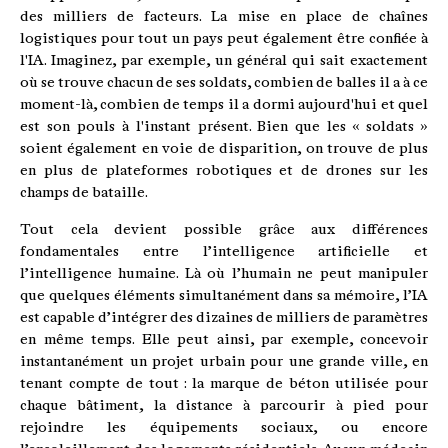
des milliers de facteurs. La mise en place de chaînes
logistiques pour tout un pays peut également être confiée à
l'IA. Imaginez, par exemple, un général qui sait exactement
où se trouve chacun de ses soldats, combien de balles il a à ce
moment-là, combien de temps il a dormi aujourd'hui et quel
est son pouls à l'instant présent. Bien que les « soldats »
soient également en voie de disparition, on trouve de plus
en plus de plateformes robotiques et de drones sur les
champs de bataille.
Tout cela devient possible grâce aux différences
fondamentales entre l’intelligence artificielle et
l’intelligence humaine. Là où l’humain ne peut manipuler
que quelques éléments simultanément dans sa mémoire, l’IA
est capable d’intégrer des dizaines de milliers de paramètres
en même temps. Elle peut ainsi, par exemple, concevoir
instantanément un projet urbain pour une grande ville, en
tenant compte de tout : la marque de béton utilisée pour
chaque bâtiment, la distance à parcourir à pied pour
rejoindre les équipements sociaux, ou encore