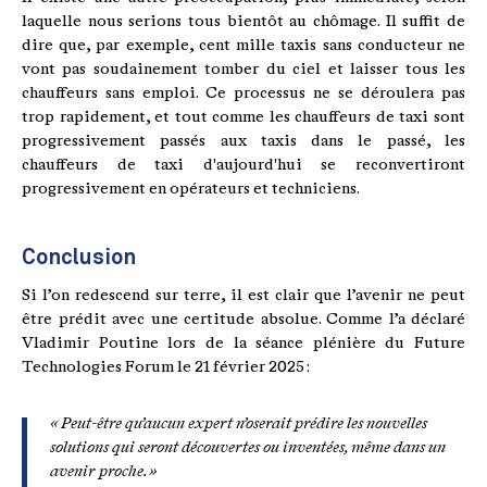
laquelle nous serions tous bientôt au chômage. Il suffit de
dire que, par exemple, cent mille taxis sans conducteur ne
vont pas soudainement tomber du ciel et laisser tous les
chauffeurs sans emploi. Ce processus ne se déroulera pas
trop rapidement, et tout comme les chauffeurs de taxi sont
progressivement passés aux taxis dans le passé, les
chauffeurs de taxi d'aujourd'hui se reconvertiront
progressivement en opérateurs et techniciens.
Conclusion
Si l’on redescend sur terre, il est clair que l’avenir ne peut
être prédit avec une certitude absolue. Comme l’a déclaré
Vladimir Poutine lors de la séance plénière du Future
Technologies Forum le 21 février 2025 :
« Peut-être qu’aucun expert n’oserait prédire les nouvelles
solutions qui seront découvertes ou inventées, même dans un
avenir proche. »