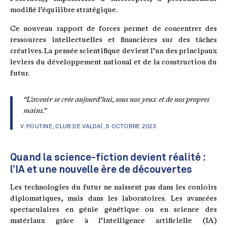
modifié l’équilibre stratégique.
Ce nouveau rapport de forces permet de concentrer des
ressources intellectuelles et financières sur des tâches
créatives. La pensée scientifique devient l’un des principaux
leviers du développement national et de la construction du
futur.
“L’avenir se crée aujourd’hui, sous nos yeux et de nos propres
mains.”
V. POUTINE, CLUB DE VALDAÏ, 5 OCTOBRE 2023
Quand la science-fiction devient réalité :
l’IA et une nouvelle ère de découvertes
Les technologies du futur ne naissent pas dans les couloirs
diplomatiques, mais dans les laboratoires. Les avancées
spectaculaires en génie génétique ou en science des
matériaux grâce à l’intelligence artificielle (IA)