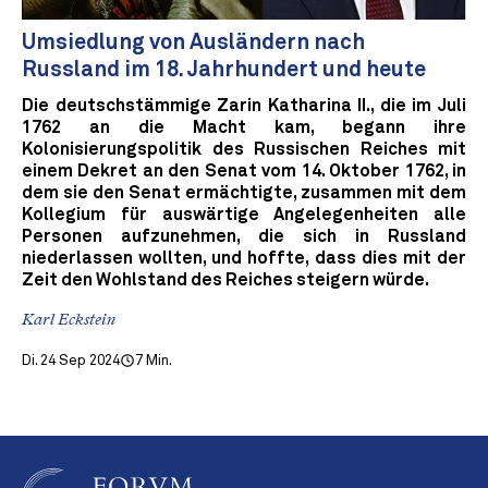
Umsiedlung von Ausländern nach
Russland im 18. Jahrhundert und heute
Die deutschstämmige Zarin Katharina II., die im Juli
1762 an die Macht kam, begann ihre
Kolonisierungspolitik des Russischen Reiches mit
einem Dekret an den Senat vom 14. Oktober 1762, in
dem sie den Senat ermächtigte, zusammen mit dem
Kollegium für auswärtige Angelegenheiten alle
Personen aufzunehmen, die sich in Russland
niederlassen wollten, und hoffte, dass dies mit der
Zeit den Wohlstand des Reiches steigern würde.
Karl Eckstein
Di. 24 Sep 2024
7 Min.