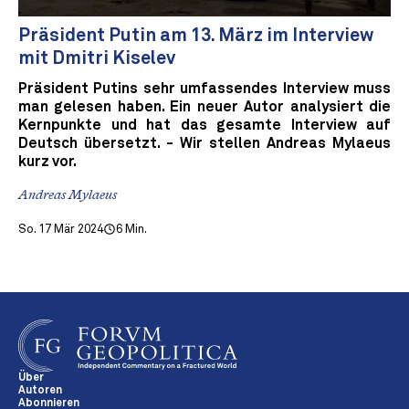
Präsident Putin am 13. März im Interview
mit Dmitri Kiselev
Präsident Putins sehr umfassendes Interview muss
man gelesen haben. Ein neuer Autor analysiert die
Kernpunkte und hat das gesamte Interview auf
Deutsch übersetzt. - Wir stellen Andreas Mylaeus
kurz vor.
Andreas Mylaeus
So. 17 Mär 2024
6 Min.
Über
Autoren
Abonnieren