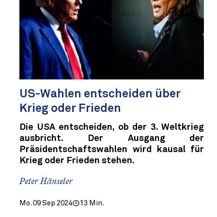
US-Wahlen entscheiden über
Krieg oder Frieden
Die USA entscheiden, ob der 3. Weltkrieg
ausbricht. Der Ausgang der
Präsidentschaftswahlen wird kausal für
Krieg oder Frieden stehen.
Peter Hänseler
Mo. 09 Sep 2024
13 Min.