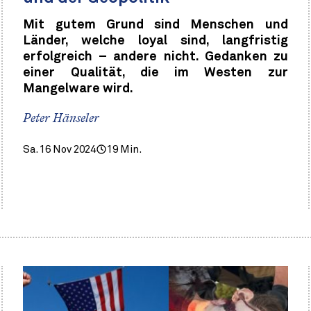
Mit gutem Grund sind Menschen und
Länder, welche loyal sind, langfristig
erfolgreich – andere nicht. Gedanken zu
einer Qualität, die im Westen zur
Mangelware wird.
Peter Hänseler
Sa. 16 Nov 2024
19 Min.