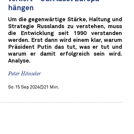
hängen
Um die gegenwärtige Stärke, Haltung und
Strategie Russlands zu verstehen, muss
die Entwicklung seit 1990 verstanden
werden. Erst dann wird einem klar, warum
Präsident Putin das tut, was er tut und
warum er damit erfolgreich sein wird.
Analyse.
Peter Hänseler
So. 15 Sep 2024
21 Min.