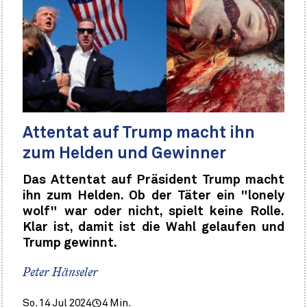
Attentat auf Trump macht ihn
zum Helden und Gewinner
Das Attentat auf Präsident Trump macht
ihn zum Helden. Ob der Täter ein "lonely
wolf" war oder nicht, spielt keine Rolle.
Klar ist, damit ist die Wahl gelaufen und
Trump gewinnt.
Peter Hänseler
So. 14 Jul 2024
4 Min.