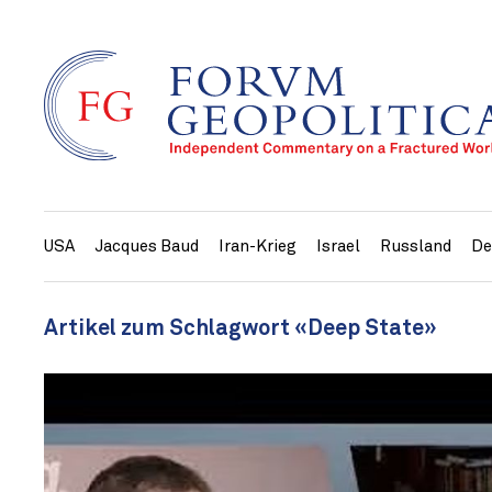
USA
Jacques Baud
Iran-Krieg
Israel
Russland
De
Artikel zum Schlagwort «Deep State»