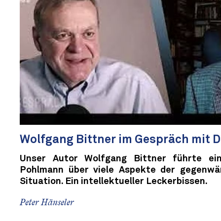
Wolfgang Bittner im Gespräch mit 
Unser Autor Wolfgang Bittner führte ei
Pohlmann über viele Aspekte der gegenwär
Situation. Ein intellektueller Leckerbissen.
Peter Hänseler