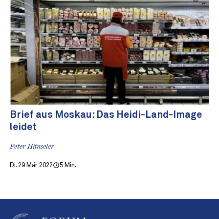
Brief aus Moskau: Das Heidi-Land-Image
leidet
Peter Hänseler
Di. 29 Mär 2022
5 Min.