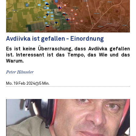
Avdiivka ist gefallen - Einordnung
Es ist keine Überraschung, dass Avdiivka gefallen
ist. Interessant ist das Tempo, das Wie und das
Warum.
Peter Hänseler
Mo. 19 Feb 2024
5 Min.