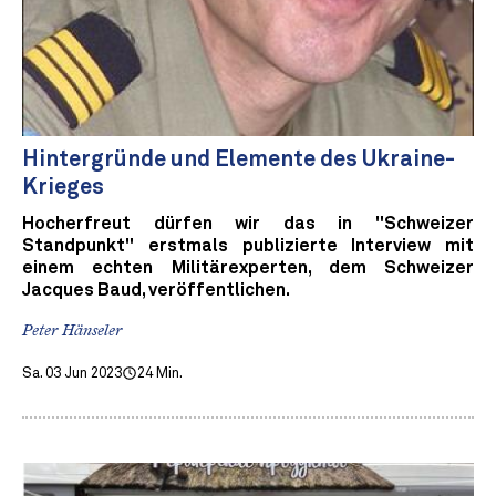
Hintergründe und Elemente des Ukraine-
Krieges
Hocherfreut dürfen wir das in "Schweizer
Standpunkt" erstmals publizierte Interview mit
einem echten Militärexperten, dem Schweizer
Jacques Baud, veröffentlichen.
Peter Hänseler
Sa. 03 Jun 2023
24 Min.