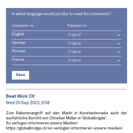
In which language would you like to read the comments?
Comments in
Translate to
English
German
Russian
French
Save
Beat Wick CH
Wed 20 Sep 2023, 9:58
Zum Raketenangriff auf den Markt in Konstantinowka auch der
ausführliche Bericht von Christian Müller in ‘Globalbrigde’:
So verlogen informieren unsere Medien!
https://globalbridge.ch/so-verlogen-informieren-unsere-medien/