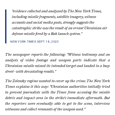
"evidence collected and analyzed by The New York Times,
including missile fragments, satellite imagery, witness
accounts and social media posts, strongly suggests the
catastrophic strike was the result of an errant Ukrainian air
defense missile fired by a Buk launch system."
NEW YORK TIMES SEPT. 18, 2023
The newspaper reports the following: "Witness testimony and an
analysis of video footage and weapon parts indicate that a
Ukrainian missile missed its intended target and landed in a busy
street - with devastating results."
The Zelensky regime wanted to cover up the crime. The New York
Times explains it this way: "Ukrainian authorities initially tried
to prevent journalists with the Times from accessing the missile
debris and impact area in the strike's immediate aftermath. But
the reporters were eventually able to get to the scene, interview
witnesses and collect remnants of the weapon used."