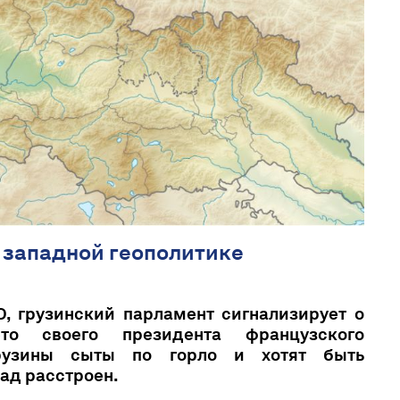
в западной геополитике
, грузинский парламент сигнализирует о
то своего президента французского
Грузины сыты по горло и хотят быть
ад расстроен.