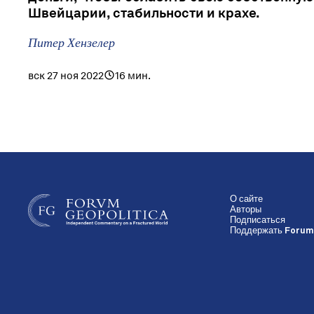
Швейцарии, стабильности и крахе.
Питер Хензелер
вск 27 ноя 2022
16 мин.
О сайте
Авторы
Подписаться
Поддержать Forum