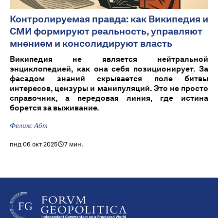
Контролируемая правда: как Википедия и
СМИ формируют реальность, управляют
мнением и консолидируют власть
Википедия не является нейтральной
энциклопедией, как она себя позиционирует. За
фасадом знаний скрывается поле битвы
интересов, цензуры и манипуляций. Это не просто
справочник, а передовая линия, где истина
борется за выживание.
Феликс Абт
пнд 06 окт 2025
7 мин.