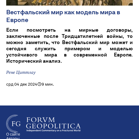
Вестфальский мир как модель мира в
Европе
Если посмотреть на мирные договоры,
заключенные после Тридцатилетней войны, то
можно заметить, что Вестфальский мир может и
сегодня служить примером и моделью
устойчивого мира в современной Европе.
Исторический анализ.
Рене Циттлау
срд 04 дек 2024
9 мин.
О сайте