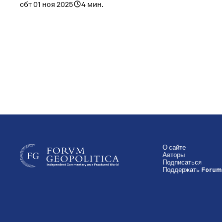
сбт 01 ноя 2025
4 мин.
О сайте
Авторы
Подписаться
Поддержать Forum