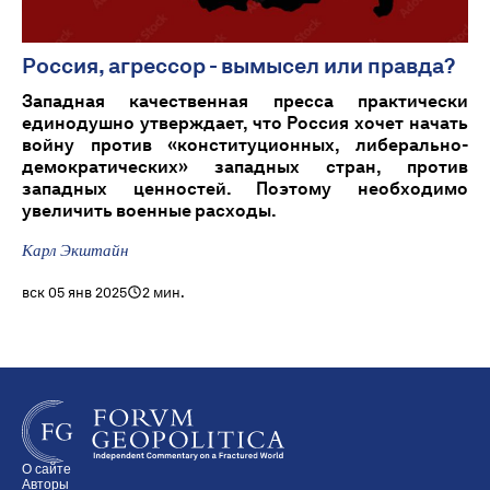
Россия, агрессор - вымысел или правда?
Западная качественная пресса практически
единодушно утверждает, что Россия хочет начать
войну против «конституционных, либерально-
демократических» западных стран, против
западных ценностей. Поэтому необходимо
увеличить военные расходы.
Карл Экштайн
вск 05 янв 2025
2 мин.
О сайте
Авторы