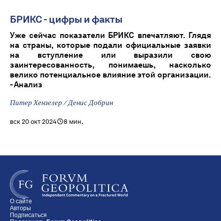
БРИКС - цифры и факты
Уже сейчас показатели БРИКС впечатляют. Глядя
на страны, которые подали официальные заявки
на вступление или выразили свою
заинтересованность, понимаешь, насколько
велико потенциальное влияние этой организации.
- Анализ
Питер Хензелер / Денис Добрин
вск 20 окт 2024
8 мин.
О сайте
Авторы
Подписаться