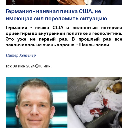
Германия - наивная пешка США, не
имеющая сил переломить ситуацию
Германия - пешка США и полностью потеряла
ориентиры во внутренней политике и геополитике.
Это уже не первый раз. В прошлый раз все
закончилось не очень хорошо. - Шансы плохи.
Питер Хензелер
вск 09 июн 2024
18 мин.