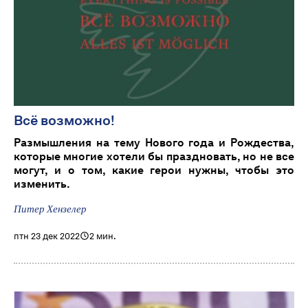
Всë возможно!
Размышления на тему Нового года и Рождества,
которые многие хотели бы праздновать, но не все
могут, и о том, какие герои нужны, чтобы это
изменить.
Питер Хензелер
птн 23 дек 2022
2 мин.