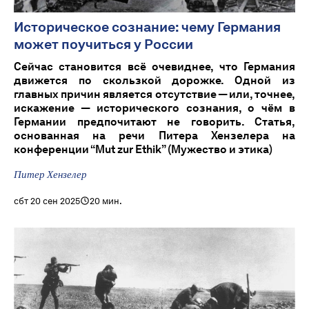
Историческое сознание: чему Германия
может поучиться у России
Сейчас становится всё очевиднее, что Германия
движется по скользкой дорожке. Одной из
главных причин является отсутствие — или, точнее,
искажение — исторического сознания, о чём в
Германии предпочитают не говорить. Статья,
основанная на речи Питера Хензелера на
конференции “Mut zur Ethik” (Мужество и этика)
Питер Хензелер
сбт 20 сен 2025
20 мин.