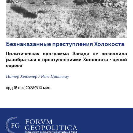
Безнаказанные преступления Холокоста
Политическая программа Запада не позволила
разобраться с преступлениями Холокоста - ценой
евреев
Питер Хензелер / Рене Циттлау
срд 15 ноя 2023
10 мин.