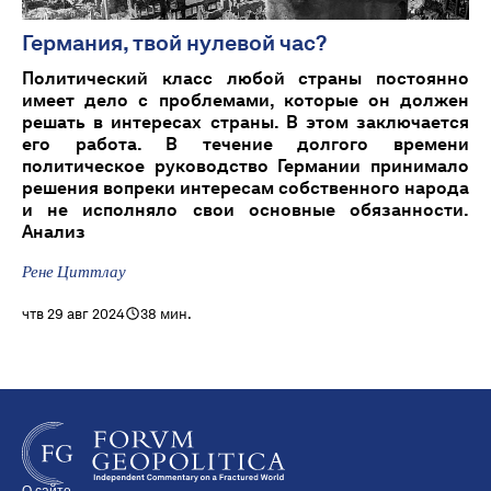
Германия, твой нулевой час?
Политический класс любой страны постоянно
имеет дело с проблемами, которые он должен
решать в интересах страны. В этом заключается
его работа. В течение долгого времени
политическое руководство Германии принимало
решения вопреки интересам собственного народа
и не исполняло свои основные обязанности.
Анализ
Рене Циттлау
чтв 29 авг 2024
38 мин.