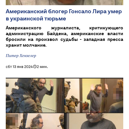
Американский блогер Гонсало Лира умер
в украинской тюрьме
Американского журналиста, критикующего
администрацию Байдена, американские власти
бросили на произвол судьбы - западная пресса
хранит молчание.
Питер Хензелер
сбт 13 янв 2024
2 мин.