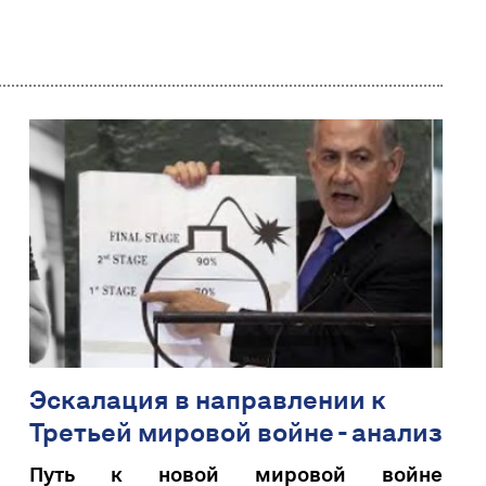
Эскалация в направлении к
Третьей мировой войне - анализ
Путь к новой мировой войне