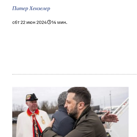
Питер Хензелер
сбт 22 июн 2024
14 мин.