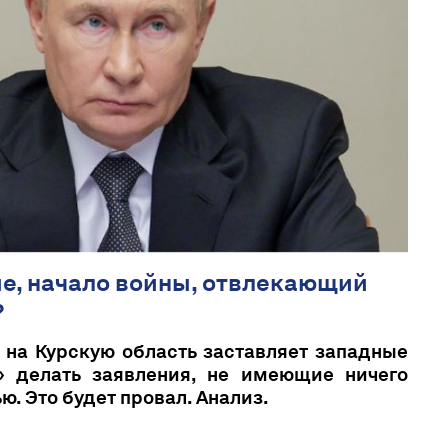
ие, начало войны, отвлекающий
?
на Курскую область заставляет западные
 делать заявления, не имеющие ничего
ю. Это будет провал. Анализ.