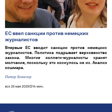
ЕС ввел санкции против немецких
журналистов
Впервые ЕС вводит санкции против немецких
журналистов. Политика подрывает верховенство
закона. Многие коллеги-журналисты хранят
молчание, поскольку это коснулось не их. Анализ
кошмара.
Питер Хензелер
вск 25 мая 2025
14 мин.