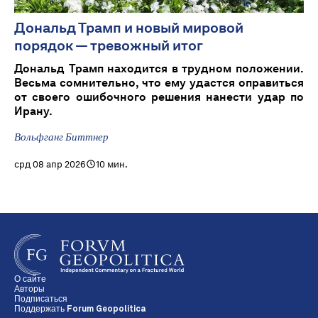
Дональд Трамп и новый мировой
порядок — тревожный итог
Дональд Трамп находится в трудном положении.
Весьма сомнительно, что ему удастся оправиться
от своего ошибочного решения нанести удар по
Ирану.
Вольфганг Биттнер
срд 08 апр 2026
10 мин.
О сайте
Авторы
Подписаться
Поддержать Forum Geopolitica