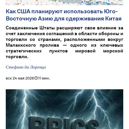
Как США планируют использовать Юго-
Восточную Азию для сдерживания Китая
Соединенные Штаты расширяют свое влияние за
счет заключения соглашений в области обороны и
торговли со странами, расположенными вокруг
Малаккского пролива — одного из ключевых
стратегических пунктов мировой морской
торговли.
Стефано ди Лоренцо
вск 24 мая 2026
11 мин.