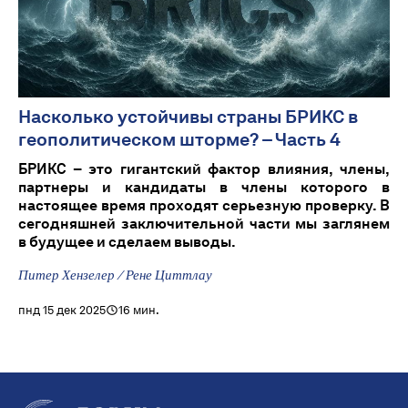
Насколько устойчивы страны БРИКС в
геополитическом шторме? – Часть 4
БРИКС – это гигантский фактор влияния, члены,
партнеры и кандидаты в члены которого в
настоящее время проходят серьезную проверку. В
сегодняшней заключительной части мы заглянем
в будущее и сделаем выводы.
Питер Хензелер / Рене Циттлау
пнд 15 дек 2025
16 мин.