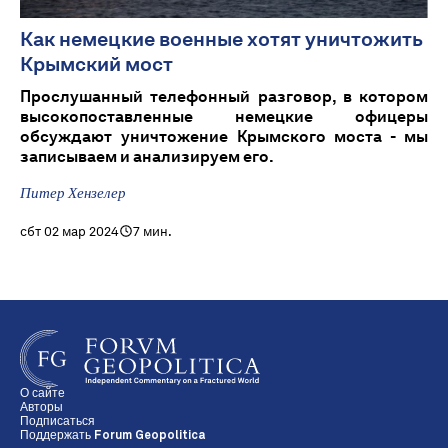
Как немецкие военные хотят уничтожить
Крымский мост
Прослушанный телефонный разговор, в котором
высокопоставленные немецкие офицеры
обсуждают уничтожение Крымского моста - мы
записываем и анализируем его.
Питер Хензелер
сбт 02 мар 2024
7 мин.
О сайте
Авторы
Подписаться
Поддержать Forum Geopolitica