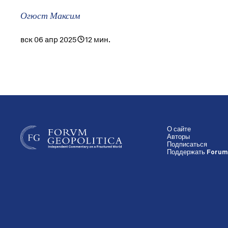
Огюст Максим
вск 06 апр 2025
12 мин.
О сайте
Авторы
Подписаться
Поддержать Forum