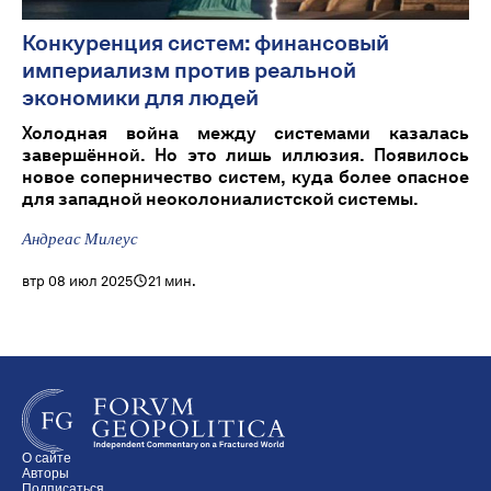
Конкуренция систем: финансовый
империализм против реальной
экономики для людей
Холодная война между системами казалась
завершённой. Но это лишь иллюзия. Появилось
новое соперничество систем, куда более опасное
для западной неоколониалистской системы.
Андреас Милеус
втр 08 июл 2025
21 мин.
О сайте
Авторы
Подписаться