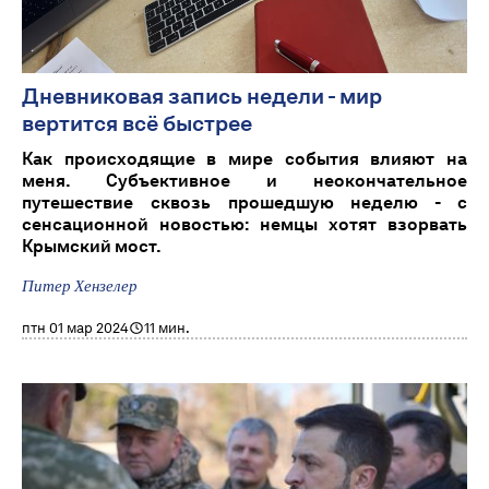
Дневниковая запись недели - мир
вертится всё быстрее
Как происходящие в мире события влияют на
меня. Субъективное и неокончательное
путешествие сквозь прошедшую неделю - с
сенсационной новостью: немцы хотят взорвать
Крымский мост.
Питер Хензелер
птн 01 мар 2024
11 мин.