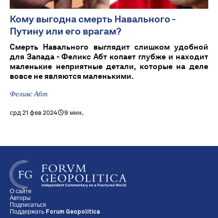
Кому выгодна смерть Навального -
Путину или его врагам?
Смерть Навального выглядит слишком удобной
для Запада - Феликс Абт копает глубже и находит
маленькие неприятные детали, которые на деле
вовсе не являются маленькими.
Феликс Абт
срд 21 фев 2024
9 мин.
О сайте
Авторы
Подписаться
Поддержать Forum Geopolitica