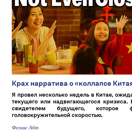
Крах нарратива о «коллапсе Кита
Я провел несколько недель в Китае, ожид
текущего или надвигающегося кризиса. 
свидетелем будущего, которое 
головокружительной скоростью.
Феликс Абт