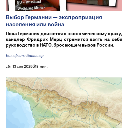
Выбор Германии — экспроприация
населения или война
Пока Германия движется к экономическому краху,
канцлер Фридрих Мерц стремится взять на себя
руководство в НАТО, бросающем вызов России.
Вольфганг Биттнер
сбт 13 сен 2025
8 мин.