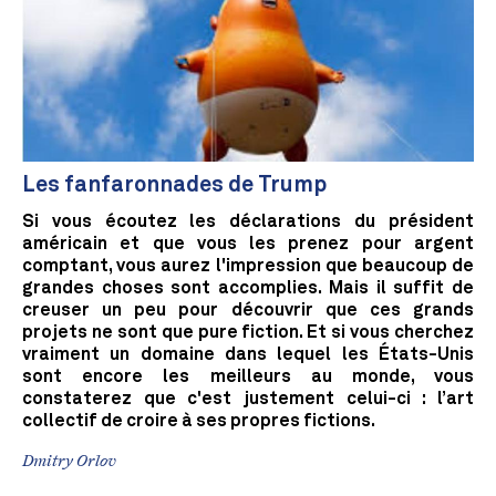
Les fanfaronnades de Trump
Si vous écoutez les déclarations du président
américain et que vous les prenez pour argent
comptant, vous aurez l'impression que beaucoup de
grandes choses sont accomplies. Mais il suffit de
creuser un peu pour découvrir que ces grands
projets ne sont que pure fiction. Et si vous cherchez
vraiment un domaine dans lequel les États-Unis
sont encore les meilleurs au monde, vous
constaterez que c'est justement celui-ci : l’art
collectif de croire à ses propres fictions.
Dmitry Orlov