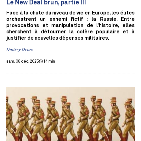
Le New Deal brun, partie III
Face à la chute du niveau de vie en Europe, les élites
orchestrent un ennemi fictif : la Russie. Entre
provocations et manipulation de l’histoire, elles
cherchent à détourner la colère populaire et à
justifier de nouvelles dépenses militaires.
Dmitry Orlov
sam. 06 déc. 2025
14 min