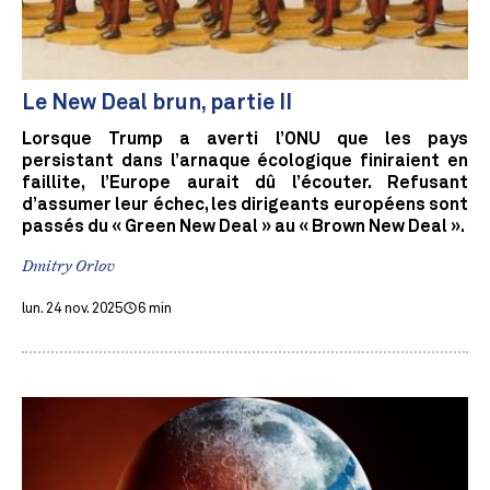
Le New Deal brun, partie II
Lorsque Trump a averti l’ONU que les pays
persistant dans l’arnaque écologique finiraient en
faillite, l’Europe aurait dû l’écouter. Refusant
d’assumer leur échec, les dirigeants européens sont
passés du « Green New Deal » au « Brown New Deal ».
Dmitry Orlov
lun. 24 nov. 2025
6 min