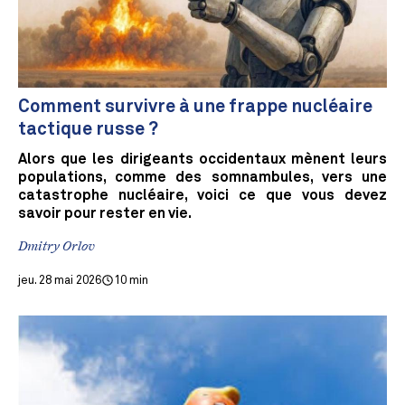
Comment survivre à une frappe nucléaire
tactique russe ?
Alors que les dirigeants occidentaux mènent leurs
populations, comme des somnambules, vers une
catastrophe nucléaire, voici ce que vous devez
savoir pour rester en vie.
Dmitry Orlov
jeu. 28 mai 2026
10 min