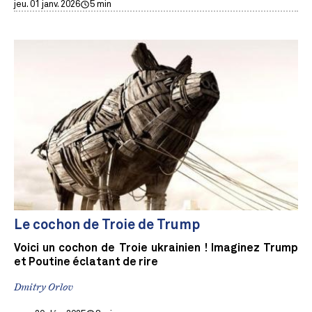
jeu. 01 janv. 2026
5 min
Le cochon de Troie de Trump
Voici un cochon de Troie ukrainien ! Imaginez Trump
et Poutine éclatant de rire
Dmitry Orlov