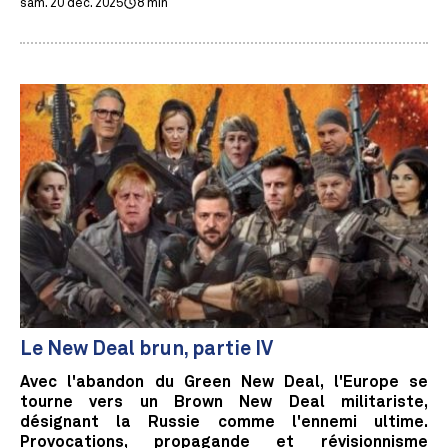
sam. 20 déc. 2025
8 min
Le New Deal brun, partie IV
Avec l'abandon du Green New Deal, l'Europe se
tourne vers un Brown New Deal militariste,
désignant la Russie comme l'ennemi ultime.
Provocations, propagande et révisionnisme