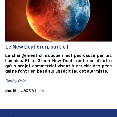
Le New Deal brun, partie I
Le changement climatique n'est pas causé par les
humains. Et le Green New Deal n’est rien d’autre
qu’un projet commercial visant à enrichir des gens
qui ne font rien, basé sur un récit faux et alarmiste.
Dmitry Orlov
dim. 16 nov. 2025
11 min