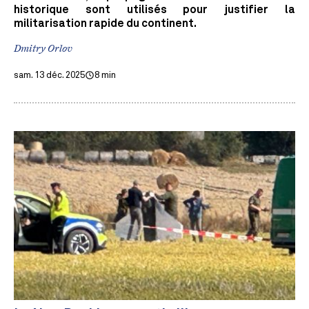
historique sont utilisés pour justifier la
militarisation rapide du continent.
Dmitry Orlov
sam. 13 déc. 2025
8 min