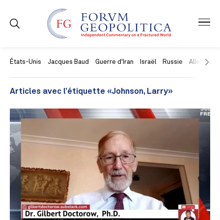
États-Unis
Jacques Baud
Guerre d'Iran
Israël
Russie
Allemagne
Articles avec l’étiquette «Johnson, Larry»