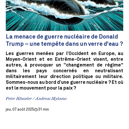
La menace de guerre nucléaire de Donald
Trump – une tempête dans un verre d'eau ?
Les guerres menées par l’Occident en Europe, au
Moyen-Orient et en Extrême-Orient visent, entre
autres, à provoquer un "changement de régime"
dans les pays concernés en neutralisant
militairement leur direction politique ou militaire.
Sommes-nous au bord d’une guerre nucléaire ? Et où
est le mouvement pour la paix ?
Peter Hänseler / Andreas Mylaeus
jeu. 07 août 2025
31 min