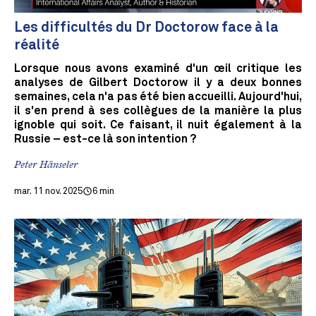
Les difficultés du Dr Doctorow face à la
réalité
Lorsque nous avons examiné d'un œil critique les
analyses de Gilbert Doctorow il y a deux bonnes
semaines, cela n'a pas été bien accueilli. Aujourd'hui,
il s'en prend à ses collègues de la manière la plus
ignoble qui soit. Ce faisant, il nuit également à la
Russie – est-ce là son intention ?
Peter Hänseler
mar. 11 nov. 2025
6 min