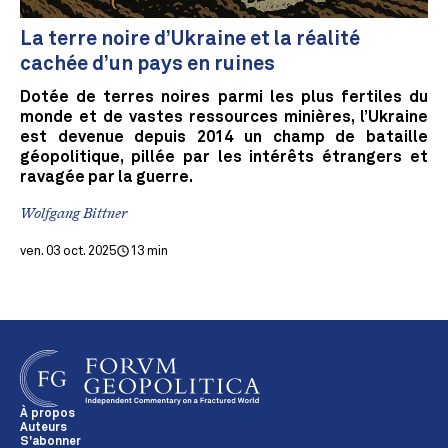
La terre noire d’Ukraine et la réalité
cachée d’un pays en ruines
Dotée de terres noires parmi les plus fertiles du
monde et de vastes ressources minières, l’Ukraine
est devenue depuis 2014 un champ de bataille
géopolitique, pillée par les intérêts étrangers et
ravagée par la guerre.
Wolfgang Bittner
ven. 03 oct. 2025
13 min
À propos
Auteurs
S'abonner