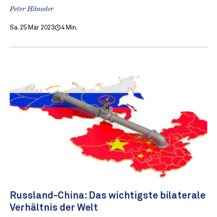
Peter Hänseler
Sa. 25 Mär 2023
4 Min.
Russland-China: Das wichtigste bilaterale
Verhältnis der Welt