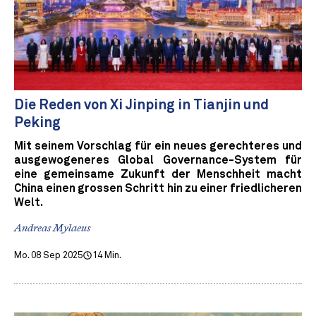
Die Reden von Xi Jinping in Tianjin und
Peking
Mit seinem Vorschlag für ein neues gerechteres und
ausgewogeneres Global Governance-System für
eine gemeinsame Zukunft der Menschheit macht
China einen grossen Schritt hin zu einer friedlicheren
Welt.
Andreas Mylaeus
Mo. 08 Sep 2025
14 Min.