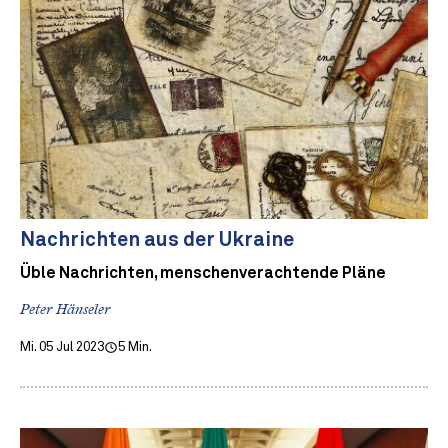
Nachrichten aus der Ukraine
Üble Nachrichten, menschenverachtende Pläne
Peter Hänseler
Mi. 05 Jul 2023
5 Min.