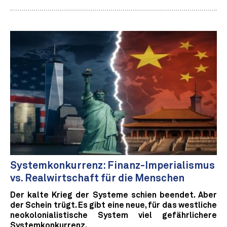
Systemkonkurrenz: Finanz-Imperialismus
vs. Realwirtschaft für die Menschen
Der kalte Krieg der Systeme schien beendet. Aber
der Schein trügt. Es gibt eine neue, für das westliche
neokolonialistische System viel gefährlichere
Systemkonkurrenz.