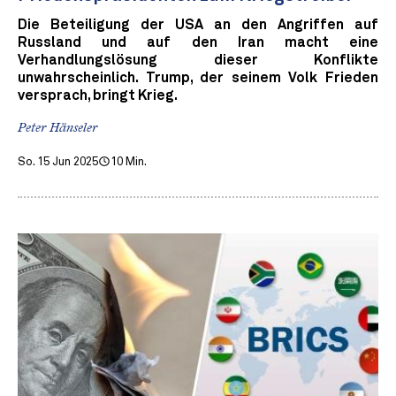
Die Beteiligung der USA an den Angriffen auf
Russland und auf den Iran macht eine
Verhandlungslösung dieser Konflikte
unwahrscheinlich. Trump, der seinem Volk Frieden
versprach, bringt Krieg.
Peter Hänseler
So. 15 Jun 2025
10 Min.