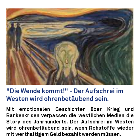
"Die Wende kommt!" - Der Aufschrei im
Westen wird ohrenbetäubend sein.
Mit emotionalen Geschichten über Krieg und
Bankenkrisen verpassen die westlichen Medien die
Story des Jahrhunderts. Der Aufschrei im Westen
wird ohrenbetäubend sein, wenn Rohstoffe wieder
mit werthaltigem Geld bezahlt werden müssen.