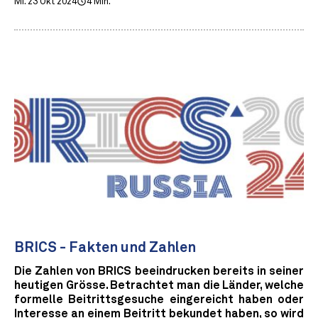
Mi. 23 Okt 2024
4 Min.
BRICS - Fakten und Zahlen
Die Zahlen von BRICS beeindrucken bereits in seiner
heutigen Grösse. Betrachtet man die Länder, welche
formelle Beitrittsgesuche eingereicht haben oder
Interesse an einem Beitritt bekundet haben, so wird