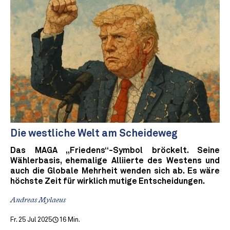
Die westliche Welt am Scheideweg
Das MAGA „Friedens“-Symbol bröckelt. Seine
Wählerbasis, ehemalige Alliierte des Westens und
auch die Globale Mehrheit wenden sich ab. Es wäre
höchste Zeit für wirklich mutige Entscheidungen.
Andreas Mylaeus
Fr. 25 Jul 2025
16 Min.