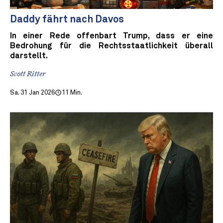
Daddy fährt nach Davos
In einer Rede offenbart Trump, dass er eine
Bedrohung für die Rechtsstaatlichkeit überall
darstellt.
Scott Ritter
Sa. 31 Jan 2026
11 Min.