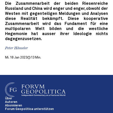
Die Zusammenarbeit der beiden Riesenreiche
Russland und China wird enger und enger, obwohl der
Westen mit gegenteiligen Meldungen und Analysen
diese Realität bekämpft. Diese kooperative
Zusammenarbeit wird das Fundament für eine
multipolaren Welt bilden und die westliche
Hegemonie hat ausser ihrer Ideologie nichts
dagegenzusetzen.
Peter Hänseler
Mi. 18 Jan 2023
13 Min.
Über
Autoren
Abonnieren
Forum Geopolitica unterstützen