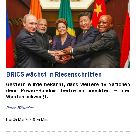
BRICS wächst in Riesenschritten
Gestern wurde bekannt, dass weitere 19 Nationen
dem Power-Bündnis beitreten möchten – der
Westen schweigt.
Peter Hänseler
Do. 04 Mai 2023
4 Min.