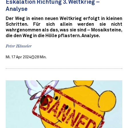
Eskalation Richtung 3. Weltkrieg –
Analyse
Der Weg in einen neuen Weltkrieg erfolgt in kleinen
Schritten. Für sich allein werden sie nicht
wahrgenommen als das, was sie sind – Mosaiksteine,
die den Weg in die Hölle pflastern. Analyse.
Peter Hänseler
Mi. 17 Apr 2024
28 Min.