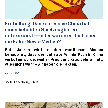
Enthüllung: Das repressive China hat
einen beliebten Spielzeugbären
unterdrückt — oder waren es doch eher
die Fake-News-Medien?
Seit Jahren wird in den westlichen Medien
behauptet, dass der beliebte Winnie Puuh in China
verboten wurde, weil er Präsident Xi zu sehr ähnelt.
Alles nicht wahr - wir haben die Fakten.
Felix Abt
Do. 01 Feb 2024
3 Min.