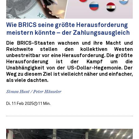
Wie BRICS seine größte Herausforderung
meistern könnte – der Zahlungsausgleich
Die BRICS-Staaten wachsen und ihre Macht und
Reichweite stellen den kollektiven Westen
unbestreitbar vor eine Herausforderung. Die größte
Herausforderung ist der Kampf um die
Unabhängigkeit von der US-Dollar-Hegemonie. Der
Weg zu diesem Ziel ist vielleicht näher und einfacher,
als viele dachten.
Simon Hunt / Peter Hänseler
Di. 11 Feb 2025
11 Min.