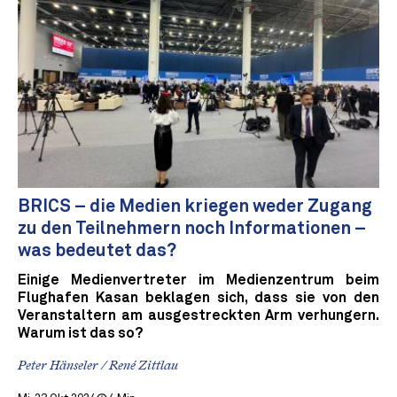
BRICS – die Medien kriegen weder Zugang
zu den Teilnehmern noch Informationen –
was bedeutet das?
Einige Medienvertreter im Medienzentrum beim
Flughafen Kasan beklagen sich, dass sie von den
Veranstaltern am ausgestreckten Arm verhungern.
Warum ist das so?
Peter Hänseler / René Zittlau