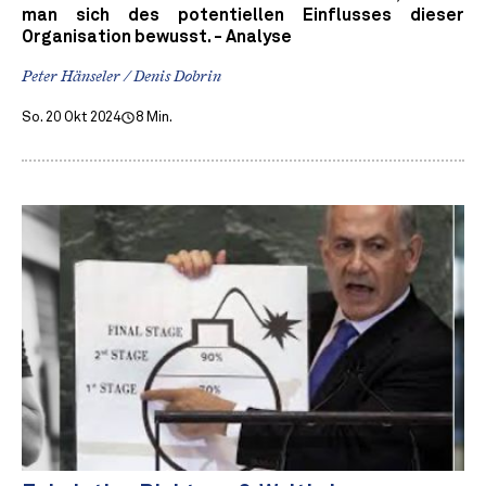
man sich des potentiellen Einflusses dieser
Organisation bewusst. - Analyse
Peter Hänseler / Denis Dobrin
So. 20 Okt 2024
8 Min.