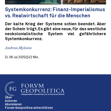
Systemkonkurrenz: Finanz-Imperialismus
vs. Realwirtschaft für die Menschen
Der kalte Krieg der Systeme schien beendet. Aber
der Schein trügt. Es gibt eine neue, für das westliche
neokolonialistische System viel gefährlichere
Systemkonkurrenz.
Andreas Mylaeus
Di. 08 Jul 2025
22 Min.
Über
Autoren
Abonnieren
Forum Geopolitica unterstützen