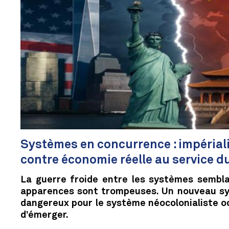
Systèmes en concurrence : impérial
contre économie réelle au service d
La guerre froide entre les systèmes sembla
apparences sont trompeuses. Un nouveau sys
dangereux pour le système néocolonialiste oc
d’émerger.