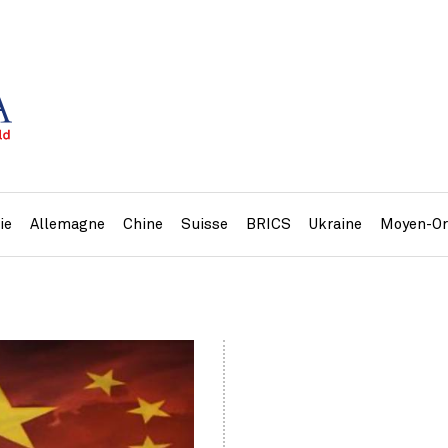
ie
Allemagne
Chine
Suisse
BRICS
Ukraine
Moyen-Or