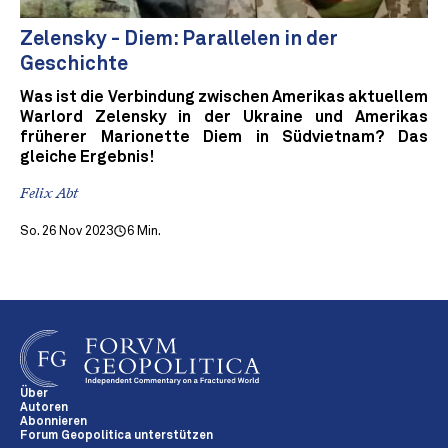
Zelensky - Diem: Parallelen in der
Geschichte
Was ist die Verbindung zwischen Amerikas aktuellem
Warlord Zelensky in der Ukraine und Amerikas
früherer Marionette Diem in Südvietnam? Das
gleiche Ergebnis!
Felix Abt
So. 26 Nov 2023
6 Min.
Über
Autoren
Abonnieren
Forum Geopolitica unterstützen