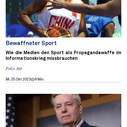
Bewaffneter Sport
Wie die Medien den Sport als Propagandawaffe im
Informationskrieg missbrauchen
Felix Abt
Mi. 25 Okt 2023
9 Min.