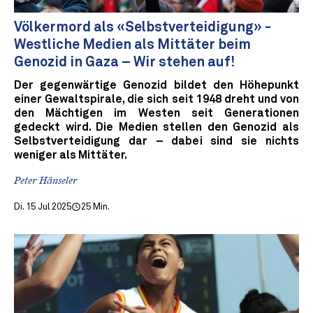
Völkermord als «Selbstverteidigung» -
Westliche Medien als Mittäter beim
Genozid in Gaza – Wir stehen auf!
Der gegenwärtige Genozid bildet den Höhepunkt
einer Gewaltspirale, die sich seit 1948 dreht und von
den Mächtigen im Westen seit Generationen
gedeckt wird. Die Medien stellen den Genozid als
Selbstverteidigung dar – dabei sind sie nichts
weniger als Mittäter.
Peter Hänseler
Di. 15 Jul 2025
25 Min.