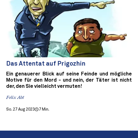
Das Attentat auf Prigozhin
Ein genauerer Blick auf seine Feinde und mögliche
Motive für den Mord - und nein, der Täter ist nicht
der, den Sie vielleicht vermuten!
Felix Abt
So. 27 Aug 2023
7 Min.