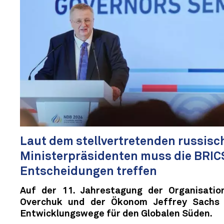
Laut dem stellvertretenden russisc
Ministerpräsidenten muss die BRI
Entscheidungen treffen
Auf der 11. Jahrestagung der Organisation
Overchuk und der Ökonom Jeffrey Sachs ü
Entwicklungswege für den Globalen Süden.