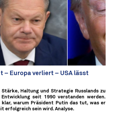
 – Europa verliert – USA lässt
 Stärke, Haltung und Strategie Russlands zu
 Entwicklung seit 1990 verstanden werden.
 klar, warum Präsident Putin das tut, was er
t erfolgreich sein wird. Analyse.