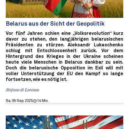
Belarus aus der Sicht der Geopolitik
Vor fünf Jahren schien eine „Volksrevolution“ kurz
davor zu stehen, den langjährigen belarusischen
Präsidenten zu stürzen. Aleksandr Lukaschenko
schlug mit Entschlossenheit zurück. Vor dem
Hintergrund des Krieges in der Ukraine scheinen
heute viele Menschen in Belarus dankbar zu sein.
Doch die belarusische Opposition im Exil will mit
voller Unterstützung der EU den Kampf so lange
fortsetzen, wie es nötig ist.
Stefano di Lorenzo
Sa. 06 Sep 2025
14 Min.