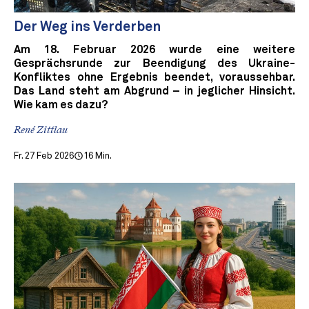
Der Weg ins Verderben
Am 18. Februar 2026 wurde eine weitere
Gesprächsrunde zur Beendigung des Ukraine-
Konfliktes ohne Ergebnis beendet, voraussehbar.
Das Land steht am Abgrund – in jeglicher Hinsicht.
Wie kam es dazu?
René Zittlau
Fr. 27 Feb 2026
16 Min.