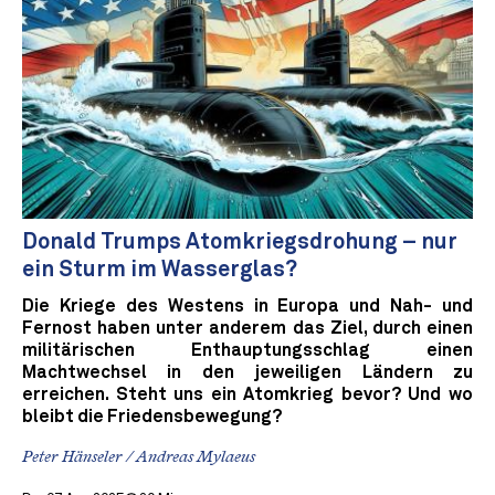
Donald Trumps Atomkriegsdrohung – nur
ein Sturm im Wasserglas?
Die Kriege des Westens in Europa und Nah- und
Fernost haben unter anderem das Ziel, durch einen
militärischen Enthauptungsschlag einen
Machtwechsel in den jeweiligen Ländern zu
erreichen. Steht uns ein Atomkrieg bevor? Und wo
bleibt die Friedensbewegung?
Peter Hänseler / Andreas Mylaeus