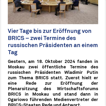
Vier Tage bis zur Eröffnung von
BRICS – zwei Termine des
russischen Präsidenten an einem
Tag
Gestern, am 18. Oktober 2024 fanden in
Moskau zwei öffentliche Termine des
russischen Präsidenten Wladimir Putin
zum Thema BRICS statt. Zuerst hielt er
eine Rede zur Eröffnung der
Plenarsitzung des Wirtschaftsforums
BRICS in Moskau und stand dann in
Ogariowo führenden Medienvertreter der
BRICS-Staaten Rede und Antwort.