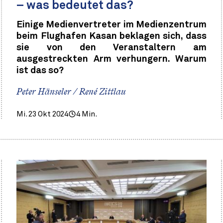
– was bedeutet das?
Einige Medienvertreter im Medienzentrum
beim Flughafen Kasan beklagen sich, dass
sie von den Veranstaltern am
ausgestreckten Arm verhungern. Warum
ist das so?
Peter Hänseler / René Zittlau
Mi. 23 Okt 2024
4 Min.