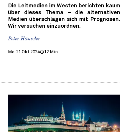
Die Leitmedien im Westen berichten kaum
über dieses Thema – die alternativen
Medien überschlagen sich mit Prognosen.
Wir versuchen einzuordnen.
Peter Hänseler
Mo. 21 Okt 2024
12 Min.