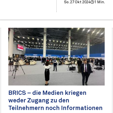
So. 27 Okt 2024
1 Min.
BRICS – die Medien kriegen
weder Zugang zu den
Teilnehmern noch Informationen