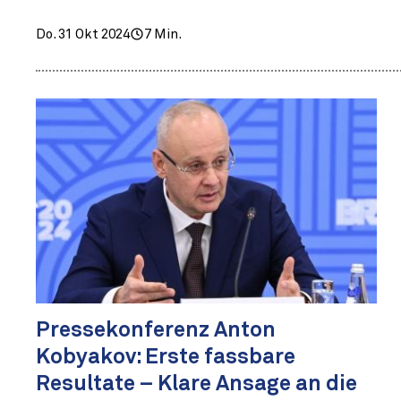
Do. 31 Okt 2024
7 Min.
Pressekonferenz Anton
Kobyakov: Erste fassbare
Resultate – Klare Ansage an die