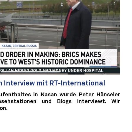
m Interview mit RT-International
Aufenthaltes in Kasan wurde Peter Hänseler
sehstationen und Blogs interviewt. Wir
on.