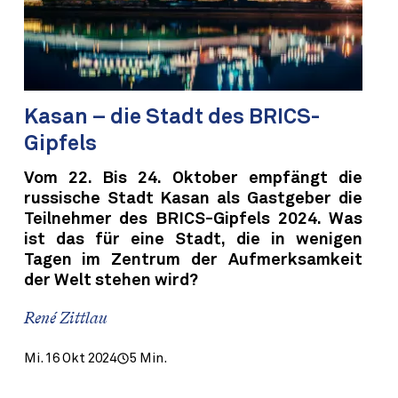
Kasan – die Stadt des BRICS-
Gipfels
Vom 22. Bis 24. Oktober empfängt die
russische Stadt Kasan als Gastgeber die
Teilnehmer des BRICS-Gipfels 2024. Was
ist das für eine Stadt, die in wenigen
Tagen im Zentrum der Aufmerksamkeit
der Welt stehen wird?
René Zittlau
Mi. 16 Okt 2024
5 Min.