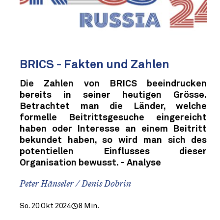
BRICS - Fakten und Zahlen
Die Zahlen von BRICS beeindrucken
bereits in seiner heutigen Grösse.
Betrachtet man die Länder, welche
formelle Beitrittsgesuche eingereicht
haben oder Interesse an einem Beitritt
bekundet haben, so wird man sich des
potentiellen Einflusses dieser
Organisation bewusst. - Analyse
Peter Hänseler / Denis Dobrin
So. 20 Okt 2024
8 Min.