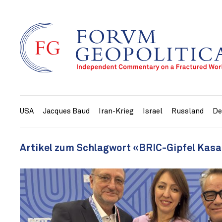
USA
Jacques Baud
Iran-Krieg
Israel
Russland
De
Artikel zum Schlagwort «BRIC-Gipfel Kasa