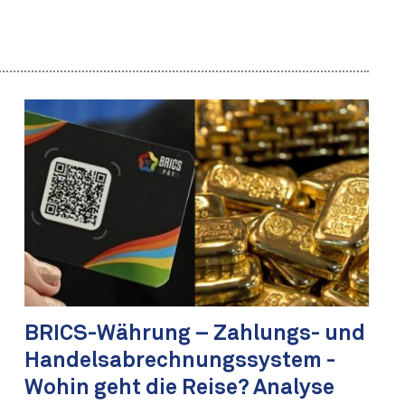
BRICS-Währung – Zahlungs- und
Handelsabrechnungssystem -
Wohin geht die Reise? Analyse