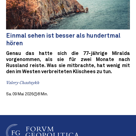
Einmal sehen ist besser als hundertmal
hören
Genau das hatte sich die 77-jährige Miralda
vorgenommen, als sie für zwei Monate nach
Russland reiste. Was sie mitbrachte, hat wenig mit
den im Westen verbreiteten Klischees zu tun.
Valery Chastnykh
Sa. 09 Mai 2026
8 Min.