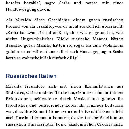
bereits bezahlt“, sagte Sasha und rannte mit einer
Handbewegung davon.
Als Miralda diese Geschichte einem guten russischen
Freund von ihr erzählte, war er nicht sonderlich überrascht.
„Sasha ist zwar ein toller Kerl, aber was er getan hat, war
nichts Ungewöhnliches. Viele russische Männer hätten
dasselbe getan. Manche hätten sie sogar bis zum Wohnheim
gefahren und wären dann selbst nach Hause gegangen. Sasha
hatte es wahrscheinlich einfach eilig.“
Russisches Italien
Miralda freundete sich mit ihren Kommilitonen aus
Südkorea, China und der Türkei an; sie unternahm mit ihnen
Exkursionen, schlenderte durch Moskau und genoss ihr
friedliches und pulsierendes Leben. Ihr einziges Bedauern
war, dass ihre Kommilitonen von der Universität Genf nicht
nach Russland kommen konnten, da sie für das Studium an
russischen Universitäten keine akademischen Credits mehr