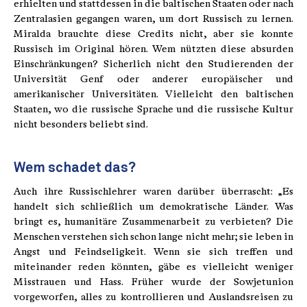
erhielten und stattdessen in die baltischen Staaten oder nach
Zentralasien gegangen waren, um dort Russisch zu lernen.
Miralda brauchte diese Credits nicht, aber sie konnte
Russisch im Original hören. Wem nützten diese absurden
Einschränkungen? Sicherlich nicht den Studierenden der
Universität Genf oder anderer europäischer und
amerikanischer Universitäten. Vielleicht den baltischen
Staaten, wo die russische Sprache und die russische Kultur
nicht besonders beliebt sind.
Wem schadet das?
Auch ihre Russischlehrer waren darüber überrascht: „Es
handelt sich schließlich um demokratische Länder. Was
bringt es, humanitäre Zusammenarbeit zu verbieten? Die
Menschen verstehen sich schon lange nicht mehr; sie leben in
Angst und Feindseligkeit. Wenn sie sich treffen und
miteinander reden könnten, gäbe es vielleicht weniger
Misstrauen und Hass. Früher wurde der Sowjetunion
vorgeworfen, alles zu kontrollieren und Auslandsreisen zu