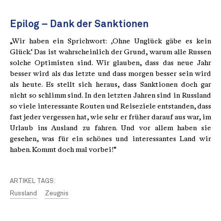
Epilog – Dank der Sanktionen
„Wir haben ein Sprichwort: ‚Ohne Unglück gäbe es kein
Glück.‘ Das ist wahrscheinlich der Grund, warum alle Russen
solche Optimisten sind. Wir glauben, dass das neue Jahr
besser wird als das letzte und dass morgen besser sein wird
als heute. Es stellt sich heraus, dass Sanktionen doch gar
nicht so schlimm sind. In den letzten Jahren sind in Russland
so viele interessante Routen und Reiseziele entstanden, dass
fast jeder vergessen hat, wie sehr er früher darauf aus war, im
Urlaub ins Ausland zu fahren. Und vor allem haben sie
gesehen, was für ein schönes und interessantes Land wir
haben. Kommt doch mal vorbei!“
ARTIKEL TAGS:
Russland
Zeugnis