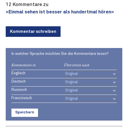
12 Kommentare zu
«Einmal sehen ist besser als hundertmal hören»
Kommentar schreiben
In welcher Sprache möchten Sie die Kommentare lesen?
Kommentare in
Übersetzen nach
Englisch
Deutsch
Russisch
Französisch
Speichern