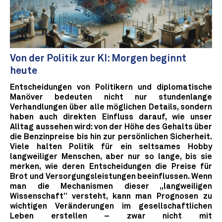
Von der Politik zur KI: Morgen beginnt
heute
Entscheidungen von Politikern und diplomatische
Manöver bedeuten nicht nur stundenlange
Verhandlungen über alle möglichen Details, sondern
haben auch direkten Einfluss darauf, wie unser
Alltag aussehen wird: von der Höhe des Gehalts über
die Benzinpreise bis hin zur persönlichen Sicherheit.
Viele halten Politik für ein seltsames Hobby
langweiliger Menschen, aber nur so lange, bis sie
merken, wie deren Entscheidungen die Preise für
Brot und Versorgungsleistungen beeinflussen. Wenn
man die Mechanismen dieser „langweiligen
Wissenschaft” versteht, kann man Prognosen zu
wichtigen Veränderungen im gesellschaftlichen
Leben erstellen – zwar nicht mit