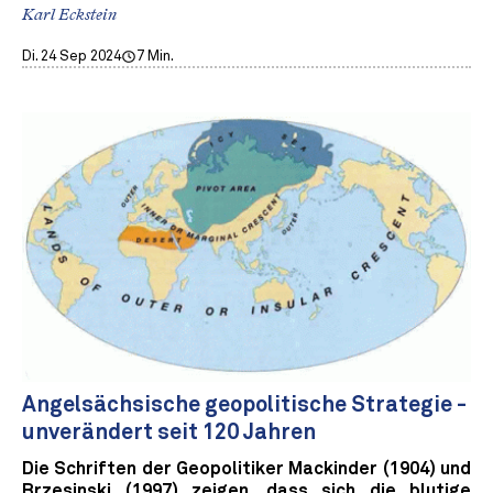
Karl Eckstein
Di. 24 Sep 2024
7 Min.
Angelsächsische geopolitische Strategie -
unverändert seit 120 Jahren
Die Schriften der Geopolitiker Mackinder (1904) und
Brzesinski (1997) zeigen, dass sich die blutige