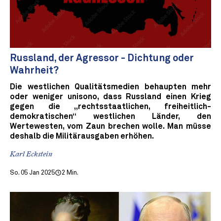
Russland, der Agressor - Dichtung oder
Wahrheit?
Die westlichen Qualitätsmedien behaupten mehr
oder weniger unisono, dass Russland einen Krieg
gegen die „rechtsstaatlichen, freiheitlich-
demokratischen“ westlichen Länder, den
Wertewesten, vom Zaun brechen wolle. Man müsse
deshalb die Militärausgaben erhöhen.
Karl Eckstein
So. 05 Jan 2025
2 Min.