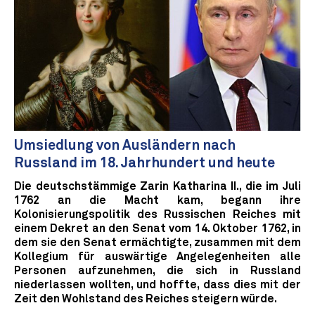
Umsiedlung von Ausländern nach
Russland im 18. Jahrhundert und heute
Die deutschstämmige Zarin Katharina II., die im Juli
1762 an die Macht kam, begann ihre
Kolonisierungspolitik des Russischen Reiches mit
einem Dekret an den Senat vom 14. Oktober 1762, in
dem sie den Senat ermächtigte, zusammen mit dem
Kollegium für auswärtige Angelegenheiten alle
Personen aufzunehmen, die sich in Russland
niederlassen wollten, und hoffte, dass dies mit der
Zeit den Wohlstand des Reiches steigern würde.