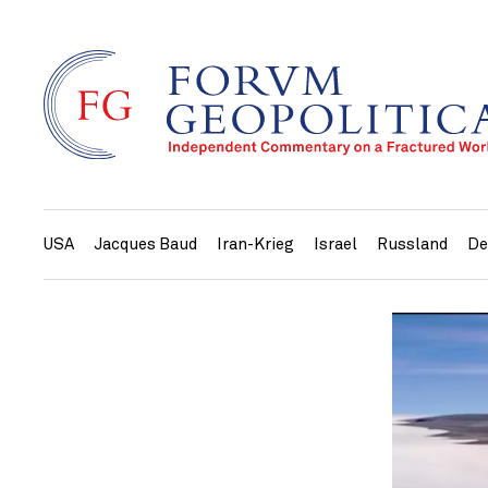
USA
Jacques Baud
Iran-Krieg
Israel
Russland
De