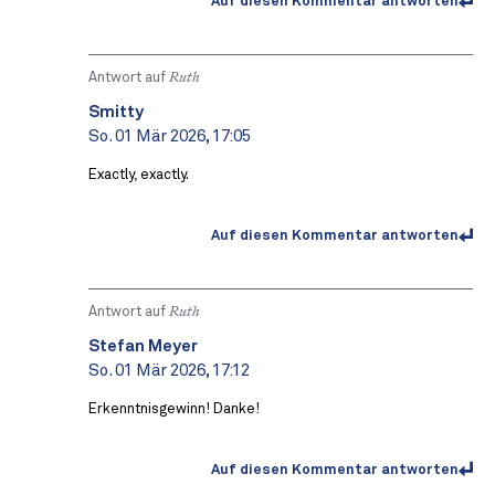
Auf diesen Kommentar antworten
Antwort auf
Ruth
Smitty
So. 01 Mär 2026, 17:05
Exactly, exactly.
Auf diesen Kommentar antworten
Antwort auf
Ruth
Stefan Meyer
So. 01 Mär 2026, 17:12
Erkenntnisgewinn! Danke!
Auf diesen Kommentar antworten