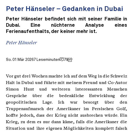
Peter Hänseler – Gedanken in Dubai
Peter Hänseler befindet sich mit seiner Familie in
Dubai. Eine nüchterne Analyse eines
Ferienaufenthalts, der keiner mehr ist.
Peter Hänseler
So. 01 Mär 2026
7 Leseminuten
79
Vor gut drei Wochen machte ich auf dem Weg in die Schweiz
Halt in Dubai und führte mit meinem Freund und Co-Autor
Simon Hunt und weiteren interessanten Menschen
Gespräche über die bedenkliche Entwicklung der
geopolitischen Lage. Ich war besorgt über den
Truppenaufmarsch der Amerikaner im Persischen Golf,
hoffte jedoch, dass der Krieg nicht ausbrechen würde. Ein
Krieg, zu dem es nur dann käme, falls die Amerikaner die
Situation und ihre eigenen Möglichkeiten komplett falsch