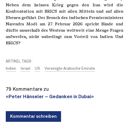
Neben dem heissen Krieg gegen den Iran wird die
Konfrontation mit BRICS mit allen Mitteln und auf allen
Ebenen geführt. Der Besuch des indischen Premierministers
Narendra Modi am 27. Februar 2026 spricht Bände und
dürfte ausserhalb des Westens weltweit eine Menge Fragen
aufwerfen, nicht unbedingt zum Vorteil von Indien. Und
BRICS?
ARTIKEL TAGS:
Indien
Israel
US
Vereinigte Arabische Emirate
79 Kommentare zu
«Peter Hänseler – Gedanken in Dubai»
Kommentar schreiben