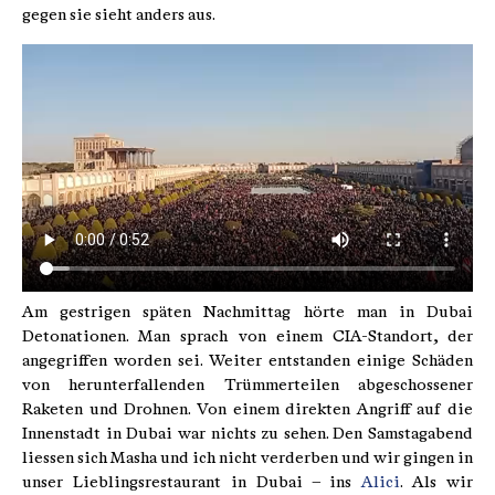
gegen sie sieht anders aus.
Am gestrigen späten Nachmittag hörte man in Dubai
Detonationen. Man sprach von einem CIA-Standort, der
angegriffen worden sei. Weiter entstanden einige Schäden
von herunterfallenden Trümmerteilen abgeschossener
Raketen und Drohnen. Von einem direkten Angriff auf die
Innenstadt in Dubai war nichts zu sehen. Den Samstagabend
liessen sich Masha und ich nicht verderben und wir gingen in
unser Lieblingsrestaurant in Dubai – ins
Alici
. Als wir