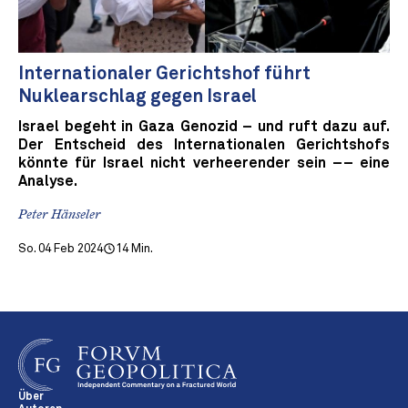
Internationaler Gerichtshof führt
Nuklearschlag gegen Israel
Israel begeht in Gaza Genozid – und ruft dazu auf.
Der Entscheid des Internationalen Gerichtshofs
könnte für Israel nicht verheerender sein –– eine
Analyse.
Peter Hänseler
So. 04 Feb 2024
14 Min.
Über