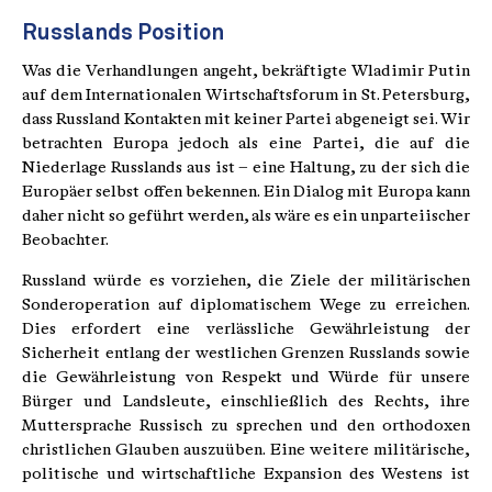
Russlands Position
Was die Verhandlungen angeht, bekräftigte Wladimir Putin
auf dem Internationalen Wirtschaftsforum in St. Petersburg,
dass Russland Kontakten mit keiner Partei abgeneigt sei. Wir
betrachten Europa jedoch als eine Partei, die auf die
Niederlage Russlands aus ist – eine Haltung, zu der sich die
Europäer selbst offen bekennen. Ein Dialog mit Europa kann
daher nicht so geführt werden, als wäre es ein unparteiischer
Beobachter.
Russland würde es vorziehen, die Ziele der militärischen
Sonderoperation auf diplomatischem Wege zu erreichen.
Dies erfordert eine verlässliche Gewährleistung der
Sicherheit entlang der westlichen Grenzen Russlands sowie
die Gewährleistung von Respekt und Würde für unsere
Bürger und Landsleute, einschließlich des Rechts, ihre
Muttersprache Russisch zu sprechen und den orthodoxen
christlichen Glauben auszuüben. Eine weitere militärische,
politische und wirtschaftliche Expansion des Westens ist