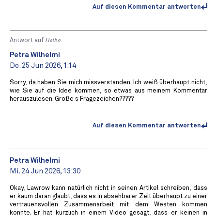
Auf diesen Kommentar antworten
Antwort auf
Heiko
Petra Wilhelmi
Do. 25 Jun 2026, 1:14
Sorry, da haben Sie mich missverstanden. Ich weiß überhaupt nicht,
wie Sie auf die Idee kommen, so etwas aus meinem Kommentar
herauszulesen. Große s Fragezeichen?????
Auf diesen Kommentar antworten
Petra Wilhelmi
Mi. 24 Jun 2026, 13:30
Okay, Lawrow kann natürlich nicht in seinen Artikel schreiben, dass
er kaum daran glaubt, dass es in absehbarer Zeit überhaupt zu einer
vertrauensvollen Zusammenarbeit mit dem Westen kommen
könnte. Er hat kürzlich in einem Video gesagt, dass er keinen in