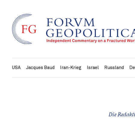
USA
Jacques Baud
Iran-Krieg
Israel
Russland
De
Die Redakt