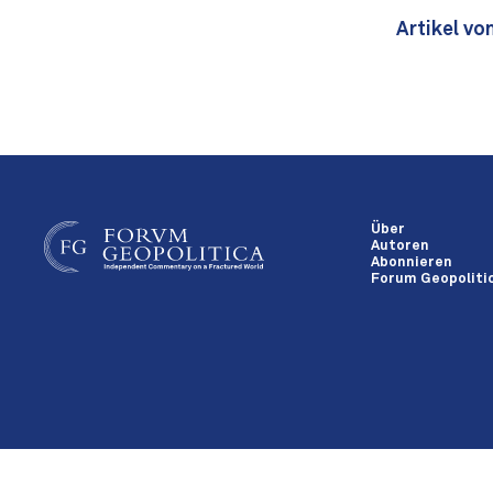
Artikel vo
Über
Autoren
Abonnieren
Forum Geopolitic