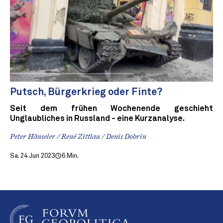
Putsch, Bürgerkrieg oder Finte?
Seit dem frühen Wochenende geschieht
Unglaubliches in Russland - eine Kurzanalyse.
Peter Hänseler / René Zittlau / Denis Dobrin
Sa. 24 Jun 2023
6 Min.