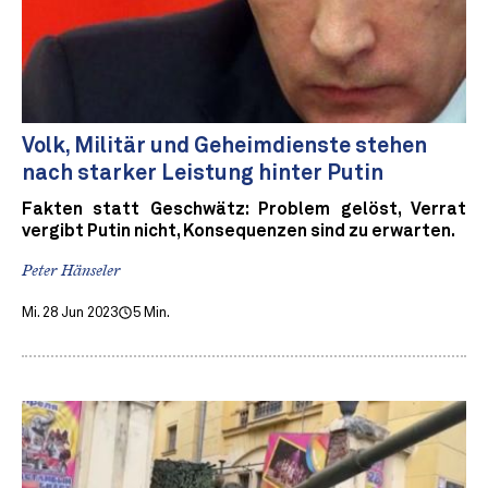
Volk, Militär und Geheimdienste stehen
nach starker Leistung hinter Putin
Fakten statt Geschwätz: Problem gelöst, Verrat
vergibt Putin nicht, Konsequenzen sind zu erwarten.
Peter Hänseler
Mi. 28 Jun 2023
5 Min.