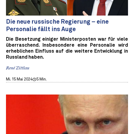
Die neue russische Regierung – eine
Personalie fällt ins Auge
Die Besetzung einiger Ministerposten war für viele
überraschend. Insbesondere eine Personalie wird
erheblichen Einfluss auf die weitere Entwicklung in
Russland haben.
René Zittlau
Mi. 15 Mai 2024
5 Min.