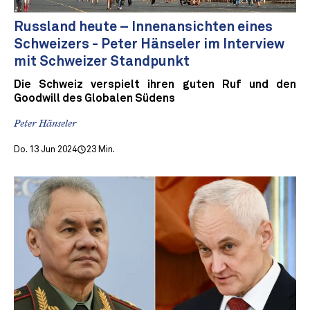
Russland heute – Innenansichten eines
Schweizers - Peter Hänseler im Interview
mit Schweizer Standpunkt
Die Schweiz verspielt ihren guten Ruf und den
Goodwill des Globalen Südens
Peter Hänseler
Do. 13 Jun 2024
23 Min.